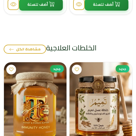
أضف للسلة
أضف للسلة
الخلطات العلاجية
مشاهدة الكل
جديد
جديد