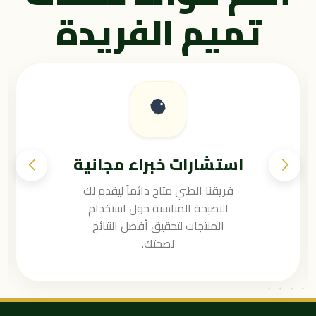
تميم الفريدة
استشارات خبراء مجانية
فريقنا الطبي متاح دائماً ليقدم لك
النصيحة المناسبة حول استخدام
المنتجات لتحقيق أفضل النتائج
لصحتك.